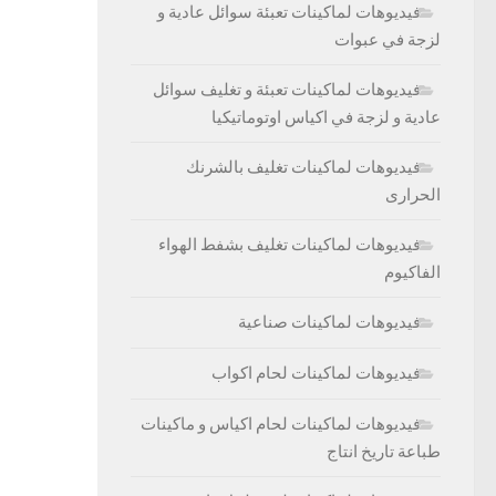
فيديوهات لماكينات تعبئة سوائل عادية و
لزجة في عبوات
فيديوهات لماكينات تعبئة و تغليف سوائل
عادية و لزجة في اكياس اوتوماتيكيا
فيديوهات لماكينات تغليف بالشرنك
الحرارى
فيديوهات لماكينات تغليف بشفط الهواء
الفاكيوم
فيديوهات لماكينات صناعية
فيديوهات لماكينات لحام اكواب
فيديوهات لماكينات لحام اكياس و ماكينات
طباعة تاريخ انتاج