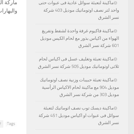
ماركة ال
ماكينة لتعبئة سوائل عادية فى عبوات حتى
والبهارات
واحد لتر نصف اوتوماتيك موديل 403 شركة
نسر الشرق
ماكينة فاكيوم غرفة واحدة لشفط وتفريغ
الهواء من اكياس بذور مع لحام الكيس موديل
601 شركة نسر الشرق
ماكينة تعبئة وتغليف عسل فى اكياس لحام
ثلاثى اوتوماتيك موديل 505 شركة نسر الشرق
ماكينة تعبئة حبيبات وزنية نصف اوتوماتيك
موديل 904 مع ماكينة لحام الاكياس الرأسية
موديل 303 من شركة نسر الشرق
ماكينة ديسك توب نصف اتوماتيك لتعبئة
سوائل فى عبوات او اكياس موديل 451 شركة
نسر الشرق
Tags:
7