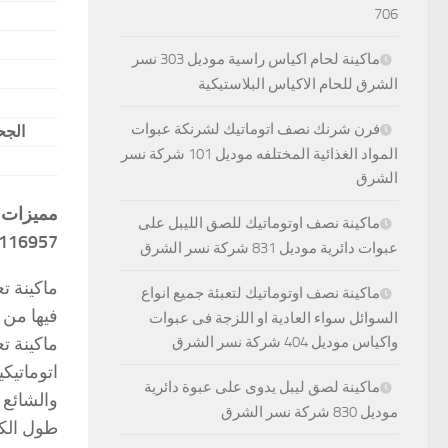
706
ماكينة لحام اكياس راسية موديل 303 نسر
الشرق للحام الاكياس البلاستيكية
فرن شرنك نصف اتوماتيك لشرنكة عبوات
الجح
المواد الغذائية المختلفه موديل 101 شركة نسر
الشرق
ماكينة نصف اوتوماتيك للصق الليبل على
116957
عبوات دائرية موديل 831 شركة نسر الشرق
ماكينة نصف اوتوماتيك لتعبئة جميع انواع
السوائل سواء العادية او اللزجة فى عبوات
واكياس موديل 404 شركة نسر الشرق
اتوماتيك
ماكينة لصق ليبل يدوى على عبوة دائرية
والشائع 
موديل 830 شركة نسر الشرق